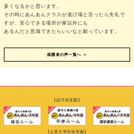
多くなるかと思います。
その時にあんあんクラスが逃げ場と言ったら失礼で
すが、安心できる場所が家以外にも
あるんだと意識できたらいいなと願っています。
保護者の声一覧へ ＞
【認可保育園】
【企業主導型保育園】