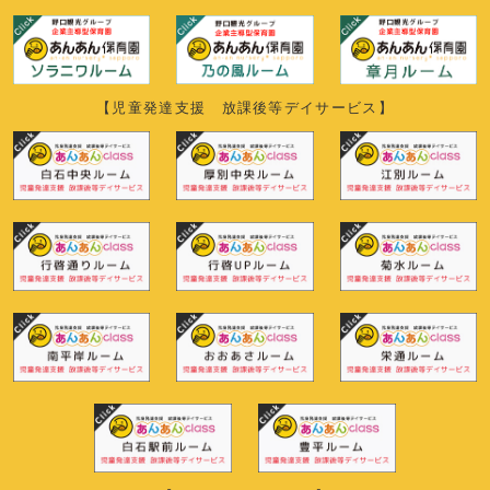
【児童発達支援 放課後等デイサービス】