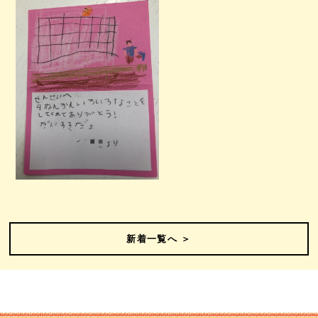
新着一覧へ ＞