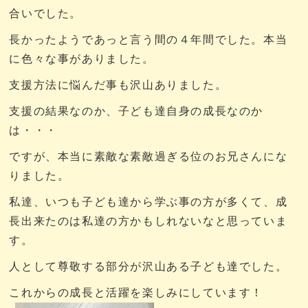
合いでした。
長かったようであっと言う間の４年間でした。本当
に色々な事がありました。
支援方法に悩んだ事も沢山ありました。
支援の結果なのか、子ども達自身の成長なのか
は・・・
ですが、本当に素敵な素敵過ぎる位のお兄さんにな
りました。
私達、いつも子ども達から学ぶ事の方が多くて、成
長出来たのは私達の方かもしれないなと思っていま
す。
人として尊敬する部分が沢山ある子ども達でした。
これからの成長と活躍を楽しみにしています！