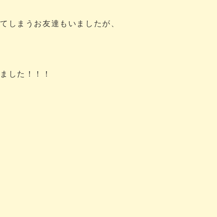
ってしまうお友達もいましたが、
いました！！！