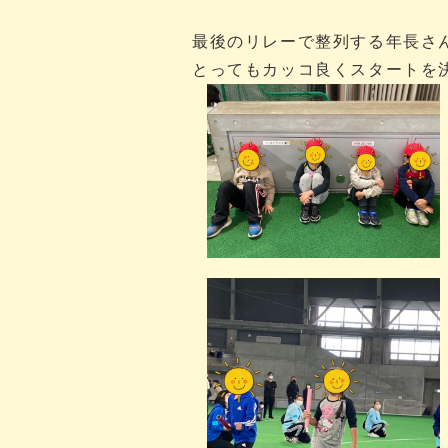
最後のリレーで整列する年長さ
とってもカッコ良くスタートを