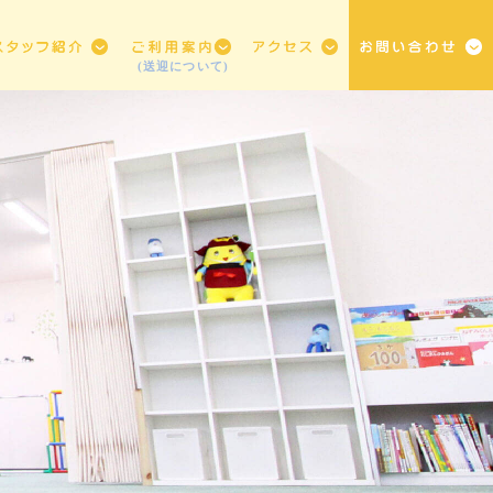
(送迎について)