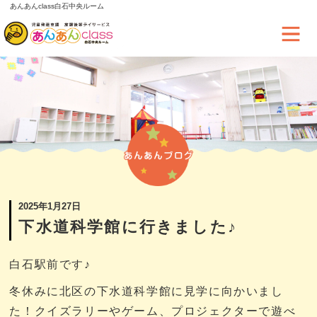
あんあんclass白石中央ルーム
2025年1月27日
下水道科学館に行きました♪
白石駅前です♪
冬休みに北区の下水道科学館に見学に向かいまし
た！クイズラリーやゲーム、プロジェクターで遊べ