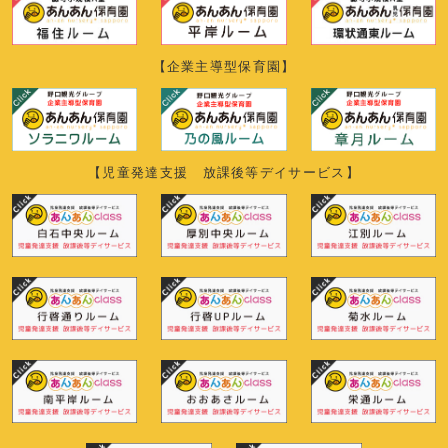
【企業主導型保育園】
【児童発達支援 放課後等デイサービス】