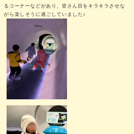
るコーナーなどがあり、皆さん目をキラキラさせな
がら楽しそうに過ごしていました♪