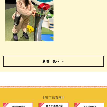
新着一覧へ ＞
【認可保育園】