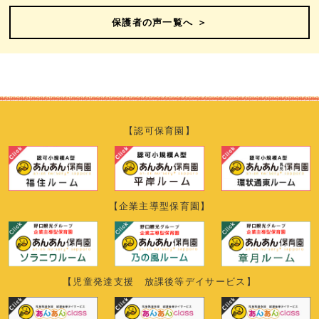
保護者の声一覧へ ＞
【認可保育園】
【企業主導型保育園】
【児童発達支援 放課後等デイサービス】