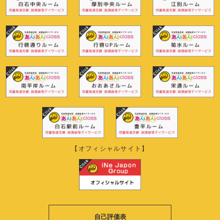
【オフィシャルサイト】
自己評価表