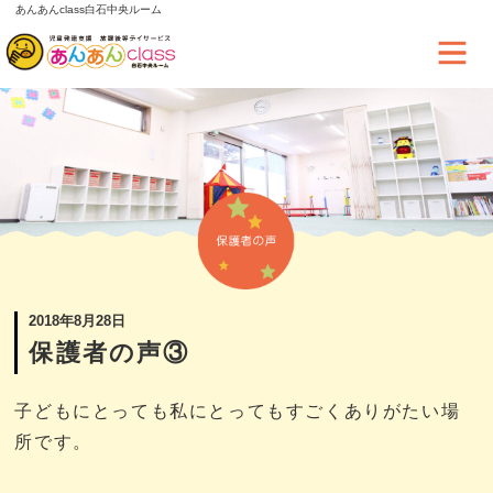
あんあんclass白石中央ルーム
2018年8月28日
保護者の声③
子どもにとっても私にとってもすごくありがたい場
所です。