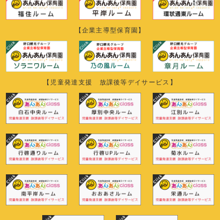
【企業主導型保育園】
【児童発達支援 放課後等デイサービス】