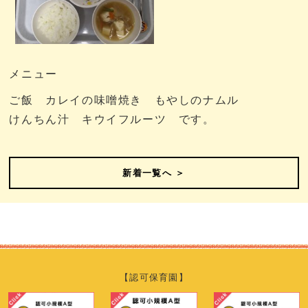
メニュー
ご飯 カレイの味噌焼き もやしのナムル
けんちん汁 キウイフルーツ です。
新着一覧へ ＞
【認可保育園】