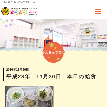
あんあんclass白石中央ルーム
2016年11月30日
平成28年 11月30日 本日の給食