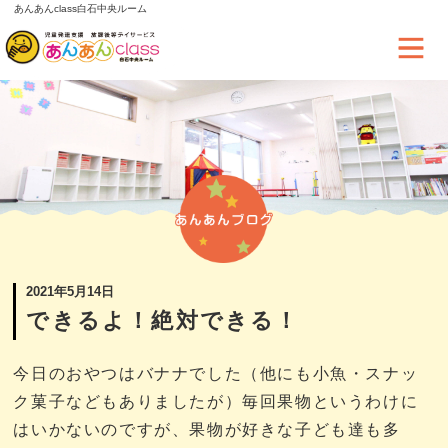
あんあんclass白石中央ルーム
2021年5月14日
できるよ！絶対できる！
今日のおやつはバナナでした（他にも小魚・スナッ
ク菓子などもありましたが）毎回果物というわけに
はいかないのですが、果物が好きな子ども達も多