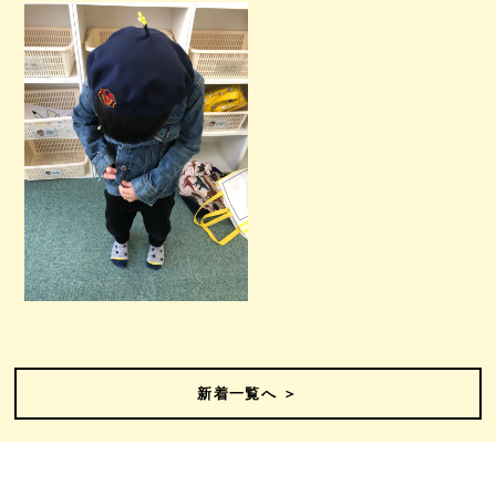
新着一覧へ ＞