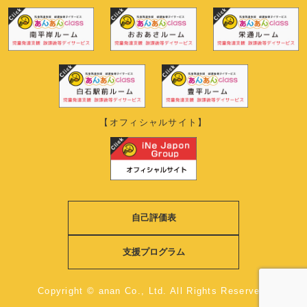
【オフィシャルサイト】
自己評価表
支援プログラム
Copyright © anan Co., Ltd. All Rights Reserved.