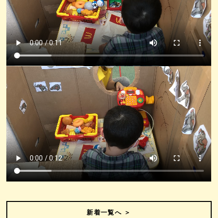
新着一覧へ ＞