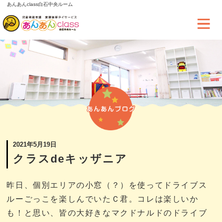
あんあんclass白石中央ルーム
2021年5月19日
クラスdeキッザニア
昨日、個別エリアの小窓（？）を使ってドライブス
ルーごっこを楽しんでいたＣ君。コレは楽しいか
も！と思い、皆の大好きなマクドナルドのドライブ