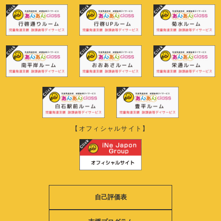
【オフィシャルサイト】
自己評価表