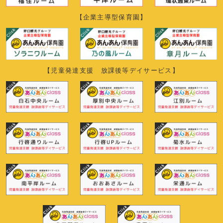
【企業主導型保育園】
【児童発達支援 放課後等デイサービス】