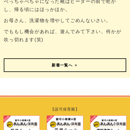
べっちゃべちゃになった靴はヒーターの前で乾か
し、帰る頃にはほっかほか。
お母さん、洗濯物を増やしてごめんないさい。
でももし機会があれば、遊んでみて下さい。何かが
吹っ切れます(笑)
新着一覧へ ＞
【認可保育園】