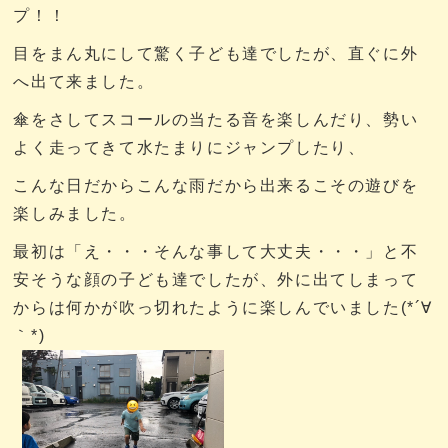
プ！！
目をまん丸にして驚く子ども達でしたが、直ぐに外
へ出て来ました。
傘をさしてスコールの当たる音を楽しんだり、勢い
よく走ってきて水たまりにジャンプしたり、
こんな日だからこんな雨だから出来るこその遊びを
楽しみました。
最初は「え・・・そんな事して大丈夫・・・」と不
安そうな顔の子ども達でしたが、外に出てしまって
からは何かが吹っ切れたように楽しんでいました(*´∀
｀*)