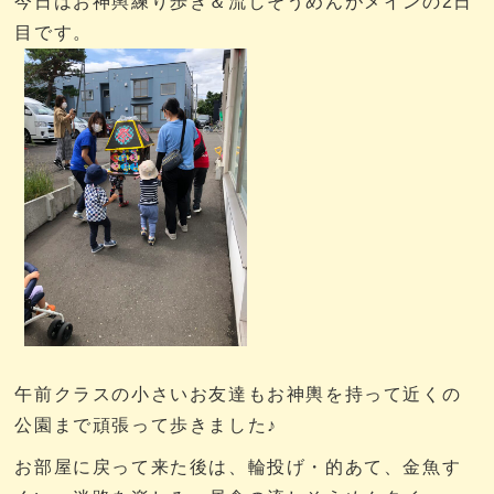
今日はお神輿練り歩き＆流しそうめんがメインの2日
目です。
午前クラスの小さいお友達もお神輿を持って近くの
公園まで頑張って歩きました♪
お部屋に戻って来た後は、輪投げ・的あて、金魚す