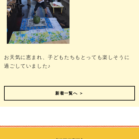
お天気に恵まれ、子どもたちもとっても楽しそうに
過ごしていました♪
新着一覧へ ＞