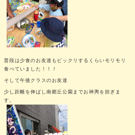
普段は少食のお友達もビックリするくらいモリモリ
食べていました！！！
そして午後クラスのお友達
少し距離を伸ばし南郷丘公園までお神輿を担ぎま
す。