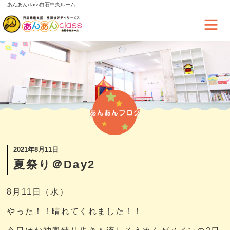
あんあんclass白石中央ルーム
2021年8月11日
夏祭り＠Day2
8月11日（水）
やった！！晴れてくれました！！