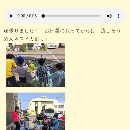
頑張りました！！お部屋に戻ってからは、流しそう
めん＆スイカ割り♪