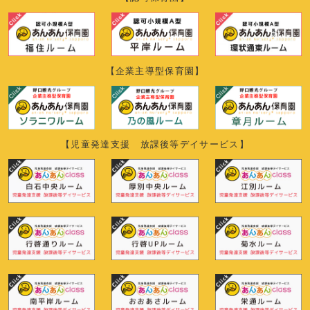
【企業主導型保育園】
【児童発達支援 放課後等デイサービス】