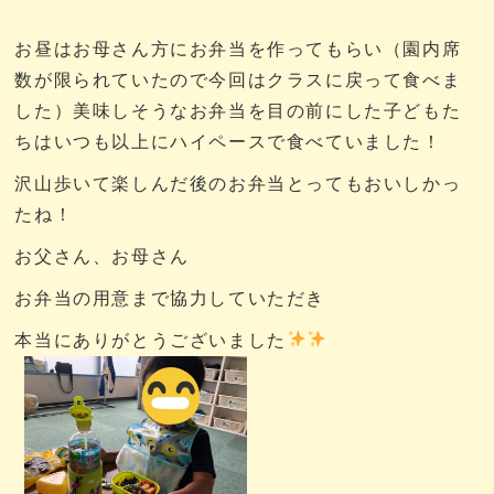
お昼はお母さん方にお弁当を作ってもらい（園内席
数が限られていたので今回はクラスに戻って食べま
した）美味しそうなお弁当を目の前にした子どもた
ちはいつも以上にハイペースで食べていました！
沢山歩いて楽しんだ後のお弁当とってもおいしかっ
たね！
お父さん、お母さん
お弁当の用意まで協力していただき
本当にありがとうございました