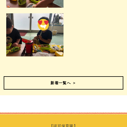
新着一覧へ ＞
【認可保育園】