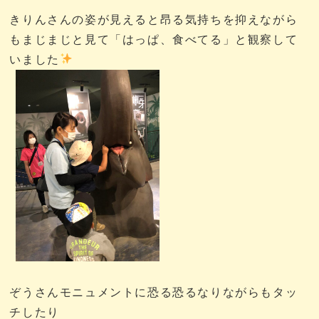
きりんさんの姿が見えると昂る気持ちを抑えながら
もまじまじと見て「はっぱ、食べてる」と観察して
いました
ぞうさんモニュメントに恐る恐るなりながらもタッ
チしたり