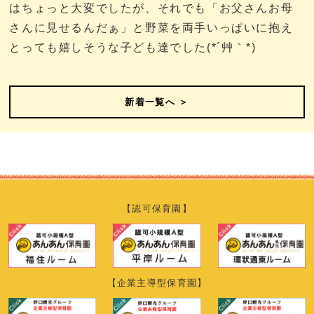
はちょっと大変でしたが、それでも「お父さんお母
さんに見せるんだぁ」と野菜を両手いっぱいに抱え
とっても嬉しそうな子ども達でした(*´艸｀*)
新着一覧へ ＞
【認可保育園】
【企業主導型保育園】