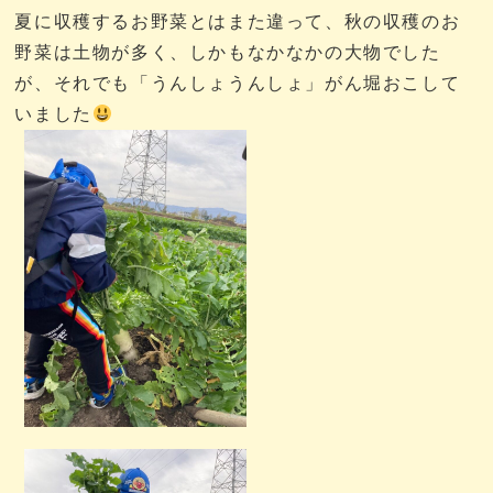
夏に収穫するお野菜とはまた違って、秋の収穫のお
野菜は土物が多く、しかもなかなかの大物でした
が、それでも「うんしょうんしょ」がん堀おこして
いました