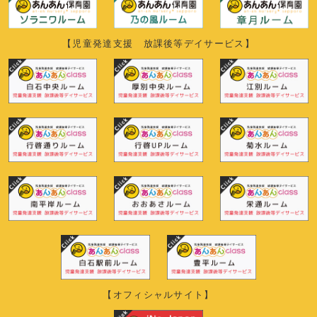
【児童発達支援 放課後等デイサービス】
【オフィシャルサイト】