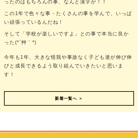
ったのはもちろんの事、なんと漢字が！！
この1年で色々な事・たくさんの事を学んで、いっぱ
い頑張っているんだね！
そして「学校が楽しいですよ」との事で本当に良か
った(*´艸｀*)
今年も1年、大きな怪我や事故なく子ども達が伸び伸
びと成長できるよう取り組んでいきたいと思いま
す！
新着一覧へ ＞