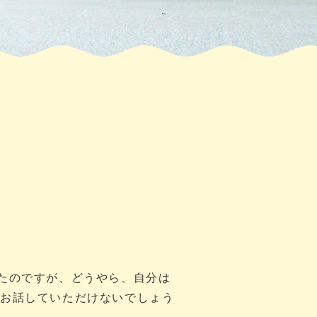
たのですが、どうやら、自分は
らお話していただけないでしょう