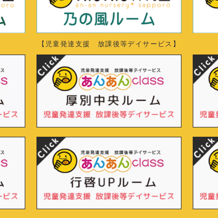
【児童発達支援 放課後等デイサービス】