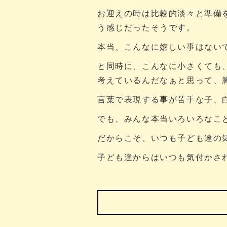
お迎えの時は比較的淡々と準備
う感じだったそうです。
本当、こんなに嬉しい事はない
と同時に、こんなに小さくても
考えているんだなぁと思って、
言葉で表現する事が苦手な子、
でも、みんな本当いろいろなこ
だからこそ、いつも子ども達の
子ども達からはいつも気付かさ