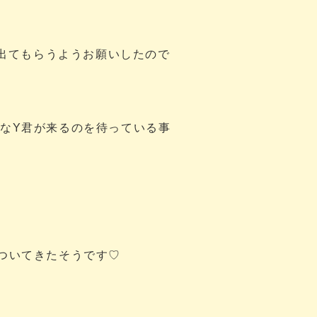
に出てもらうようお願いしたので
なY君が来るのを待っている事
ついてきたそうです♡