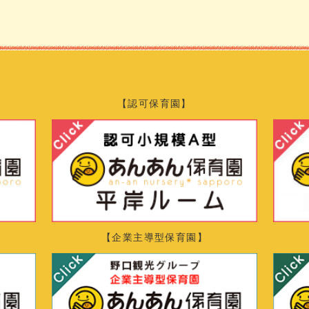
【認可保育園】
【企業主導型保育園】