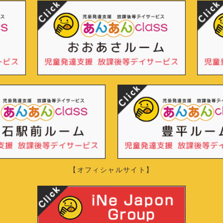
【オフィシャルサイト】