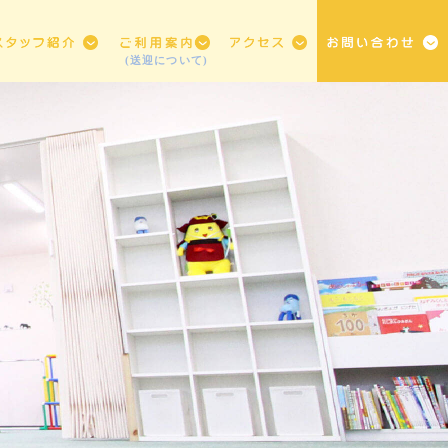
(送迎について)