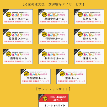
【児童発達支援 放課後等デイサービス】
【オフィシャルサイト】