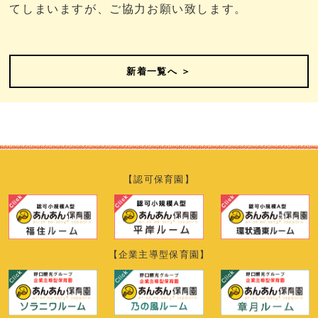
てしまいますが、ご協力お願い致します。
新着一覧へ ＞
【認可保育園】
【企業主導型保育園】