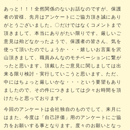
あっと！！！全然関係のないお話なのですが、保護
者の皆様、先月はアンケートにご協力頂き誠にあり
がとうございました。〇だけではなくコメントまで
頂きまして、本当にありがたい限りです。厳しいご
意見は殆どなかったようで、保護者の皆さん、気を
使って頂いたのでしょうか・・・嬉しいお言葉を沢
山頂きまして、職員みんなのモチベーションに繋が
ったと思います。頂戴したご意見に関しましては出
来る限り検討・実行していこうと思います。ただ、
中にはちょっと厳しいかな・・・という要望もあり
ましたので、その件につきましては少々お時間を頂
けたらと思っております。
今回のアンケートは会社独自のものでして、来月に
はまた、今度は「自己評価」用のアンケートにご協
力をお願いする事となります。度々のお願いとなっ