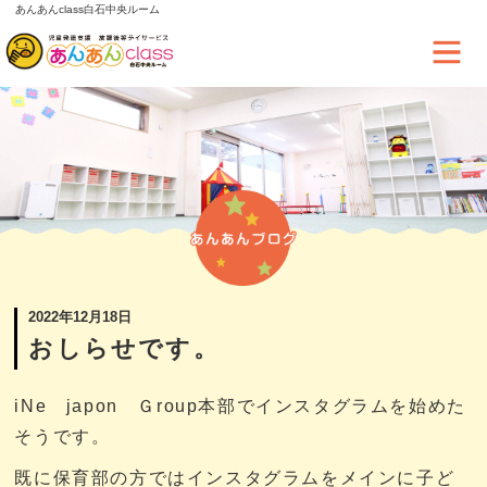
あんあんclass白石中央ルーム
2022年12月18日
おしらせです。
iNe japon Ｇroup本部でインスタグラムを始めた
そうです。
既に保育部の方ではインスタグラムをメインに子ど