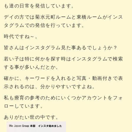
も達の日常を発信しています。
デイの方では菊水元町ルームと東橋ルームがインス
タグラムでの発信を行っています。
時代ですね～。
皆さんはインスタグラム見た事あるでしょうか？
若い子は特に何かを探す時はインスタグラムで検索
する事が多いんだとか。
確かに、キーワードを入れると写真・動画付きで表
示されるのは、分かりやすいですよね。
私も療育の参考のためにいくつかアカウントをフォ
ローしています。
ありがたい世の中です。