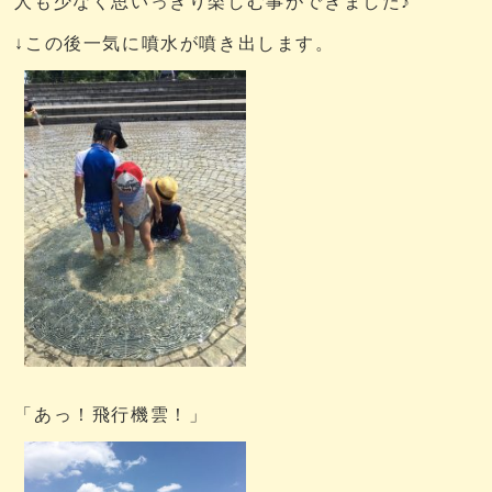
人も少なく思いっきり楽しむ事ができました♪
↓この後一気に噴水が噴き出します。
「あっ！飛行機雲！」