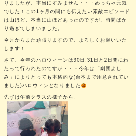
りましたが、本当にすみません・・・めっちゃ元気
でした！この1ヶ月の間にも伝えたい素敵エピソード
は山ほど、本当に山ほどあったのですが、時間ばか
り過ぎてしまいました。
今月からまた頑張りますので、よろしくお願いいた
します！
さて、今年のハロウィーンは30日.31日と2日間にわ
たって行われたのですが・・・今年は「劇団よし
み」によりとっても本格的な(台本まで用意されてい
ました)ハロウィンとなりました
先ずは午前クラスの様子から。