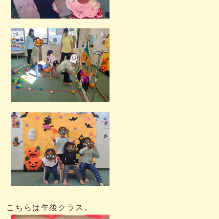
こちらは午後クラス。