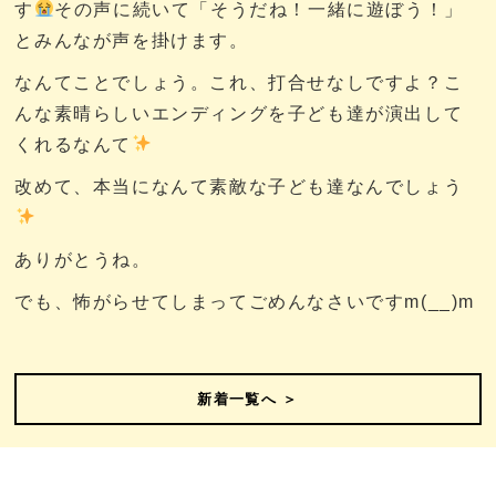
す
その声に続いて「そうだね！一緒に遊ぼう！」
とみんなが声を掛けます。
なんてことでしょう。これ、打合せなしですよ？こ
んな素晴らしいエンディングを子ども達が演出して
くれるなんて
改めて、本当になんて素敵な子ども達なんでしょう
ありがとうね。
でも、怖がらせてしまってごめんなさいですm(__)m
新着一覧へ ＞