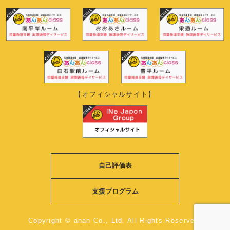
【オフィシャルサイト】
自己評価表
支援プログラム
Copyright © anan Co., Ltd. All Rights Reserved.