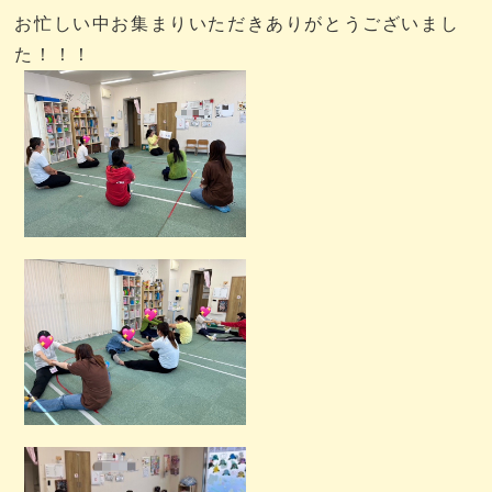
お忙しい中お集まりいただきありがとうございまし
た！！！