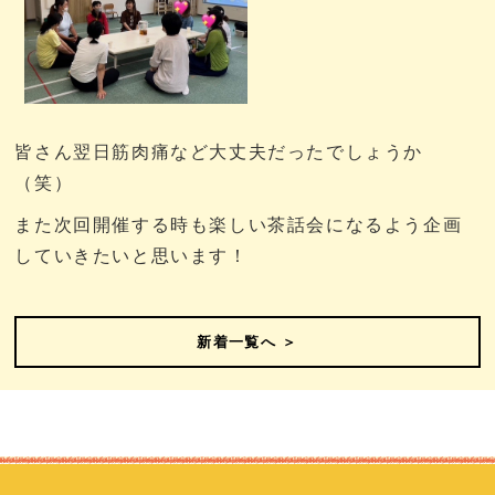
皆さん翌日筋肉痛など大丈夫だったでしょうか
（笑）
また次回開催する時も楽しい茶話会になるよう企画
していきたいと思います！
新着一覧へ ＞