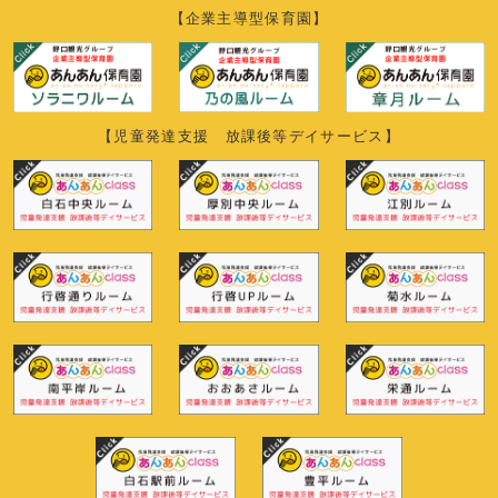
【企業主導型保育園】
【児童発達支援 放課後等デイサービス】