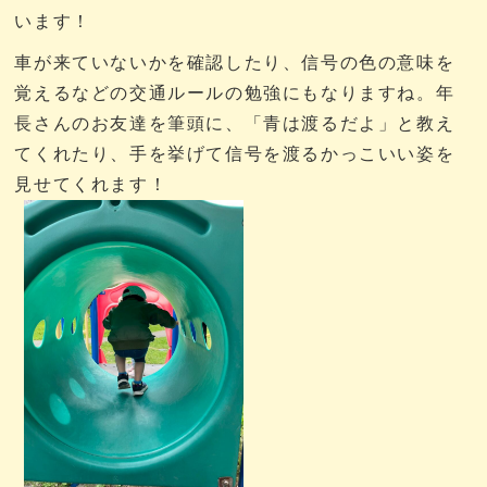
います！
車が来ていないかを確認したり、信号の色の意味を
覚えるなどの交通ルールの勉強にもなりますね。年
長さんのお友達を筆頭に、「青は渡るだよ」と教え
てくれたり、手を挙げて信号を渡るかっこいい姿を
見せてくれます！