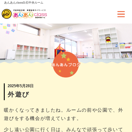
あんあんclass白石中央ルーム
2025年5月28日
外遊び
暖かくなってきましたね。ルームの前や公園で、外
遊びをする機会が増えています。
少し遠い公園に行く日は、みんなで頑張って歩いて