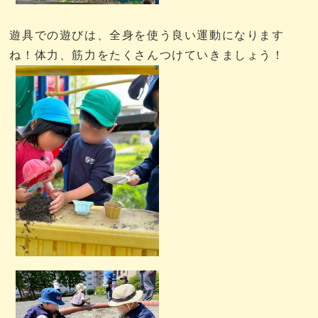
遊具での遊びは、全身を使う良い運動になります
ね！体力、筋力をたくさんつけていきましょう！