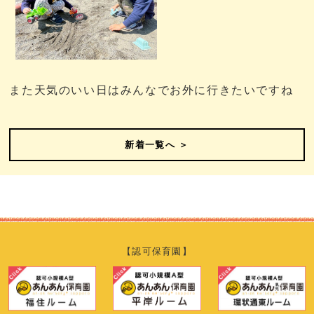
また天気のいい日はみんなでお外に行きたいですね
新着一覧へ ＞
【認可保育園】