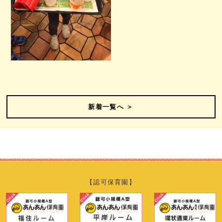
新着一覧へ ＞
【認可保育園】