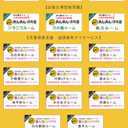
【企業主導型保育園】
【児童発達支援 放課後等デイサービス】