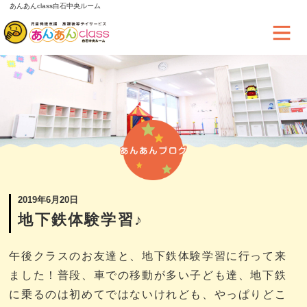
あんあんclass白石中央ルーム
2019年6月20日
地下鉄体験学習♪
午後クラスのお友達と、地下鉄体験学習に行って来
ました！普段、車での移動が多い子ども達、地下鉄
に乗るのは初めてではないけれども、やっぱりどこ